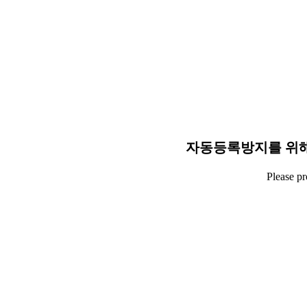
자동등록방지를 위해
Please p